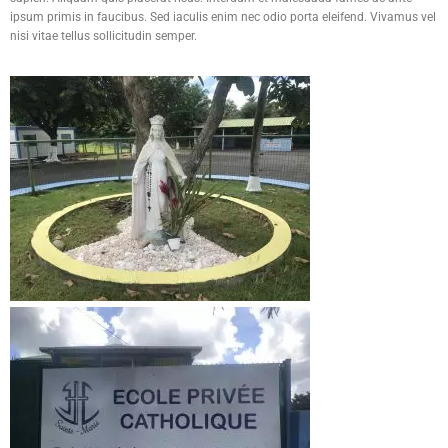
ipsum primis in faucibus. Sed iaculis enim nec odio porta eleifend. Vivamus vel
nisi vitae tellus sollicitudin semper.