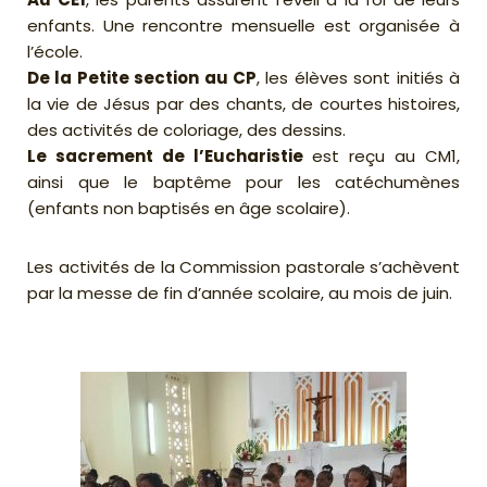
enfants. Une rencontre mensuelle est organisée à
l’école.
De la Petite section au CP
, les élèves sont initiés à
la vie de Jésus par des chants, de courtes histoires,
des activités de coloriage, des dessins.
Le sacrement de l’Eucharistie
est reçu au CM1,
ainsi que le baptême pour les catéchumènes
(enfants non baptisés en âge scolaire).
Les activités de la Commission pastorale s’achèvent
par la messe de fin d’année scolaire, au mois de juin.