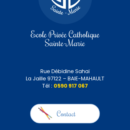
Ecole Privée Catholique
Sainte-Marie
Rue Débidine Sahaï
La Jaille 97122 – BAIE-MAHAULT
Tél :
0590 917 067
Contact