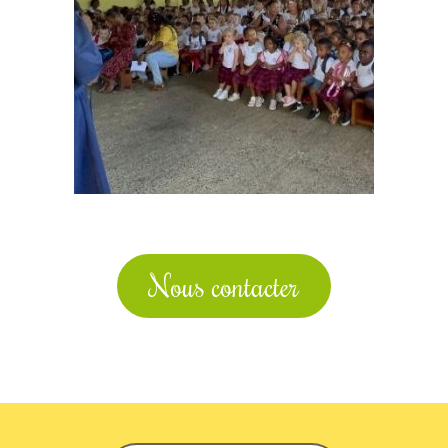
Nous contacter