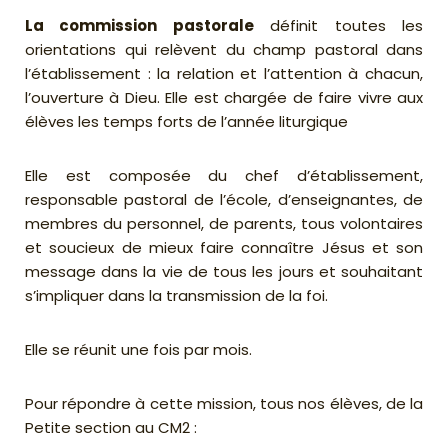
La commission pastorale
définit toutes les
orientations qui relèvent du champ pastoral dans
l’établissement : la relation et l’attention à chacun,
l’ouverture à Dieu. Elle est chargée de faire vivre aux
élèves les temps forts de l’année liturgique
Elle est composée du chef d’établissement,
responsable pastoral de l’école, d’enseignantes, de
membres du personnel, de parents, tous volontaires
et soucieux de mieux faire connaître Jésus et son
message dans la vie de tous les jours et souhaitant
s’impliquer dans la transmission de la foi.
Elle se réunit une fois par mois.
Pour répondre à cette mission, tous nos élèves, de la
Petite section au CM2 :