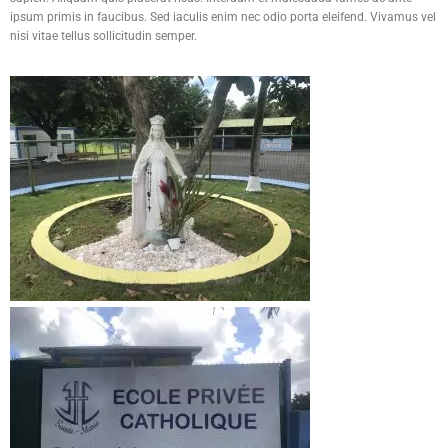
ipsum primis in faucibus. Sed iaculis enim nec odio porta eleifend. Vivamus vel
nisi vitae tellus sollicitudin semper.